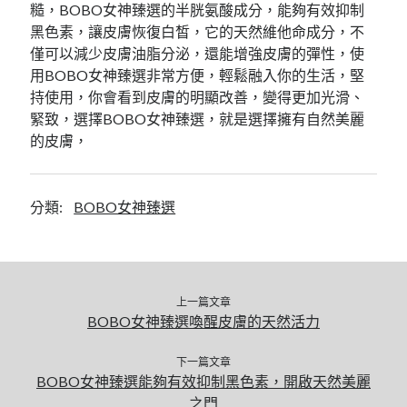
糙，BOBO女神臻選的半胱氨酸成分，能夠有效抑制
黑色素，讓皮膚恢復白皙，它的天然維他命成分，不
僅可以減少皮膚油脂分泌，還能增強皮膚的彈性，使
用BOBO女神臻選非常方便，輕鬆融入你的生活，堅
持使用，你會看到皮膚的明顯改善，變得更加光滑、
緊致，選擇BOBO女神臻選，就是選擇擁有自然美麗
的皮膚，
分類:
BOBO女神臻選
上一篇文章
BOBO女神臻選喚醒皮膚的天然活力
下一篇文章
BOBO女神臻選能夠有效抑制黑色素，開啟天然美麗
之門