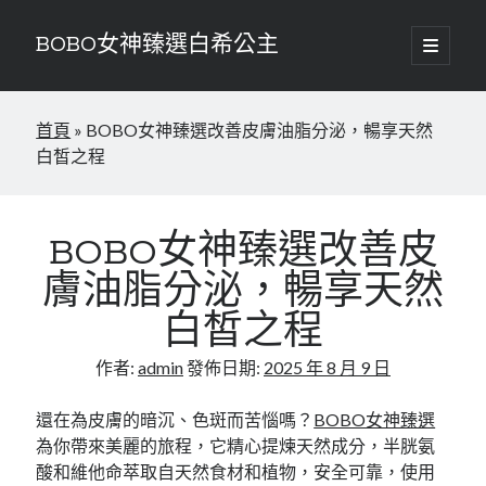
BOBO女神臻選白希公主
開
啟
資
主
要
搜尋
訊
選
首頁
»
BOBO女神臻選改善皮膚油脂分泌，暢享天然
單
搜尋
欄
白皙之程
近期文章
告別層層塗抹！BOBO女神臻選每天一粒解鎖全身自帶濾鏡的透亮秘密
BOBO女神臻選改善皮
遇見最美的自己，BOBO女神臻選為妳量身定製的年輕契約
膚油脂分泌，暢享天然
白皙之程
近期留言
作者:
admin
發佈日期:
2025 年 8 月 9 日
「
WordPress 示範留言者
」於〈
網站第一篇文章
〉發佈留言
還在為皮膚的暗沉、色斑而苦惱嗎？
BOBO女神臻選
為你帶來美麗的旅程，它精心提煉天然成分，半胱氨
酸和維他命萃取自天然食材和植物，安全可靠，使用