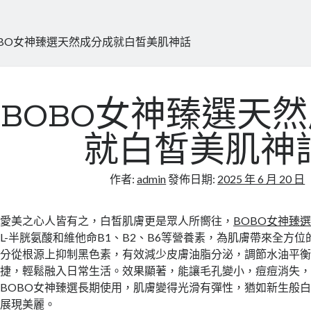
OBO女神臻選天然成分成就白皙美肌神話
BOBO女神臻選天
就白皙美肌神
作者:
admin
發佈日期:
2025 年 6 月 20 日
愛美之心人皆有之，白皙肌膚更是眾人所嚮往，
BOBO女神臻
L-半胱氨酸和維他命B1、B2、B6等營養素，為肌膚帶來全方
分從根源上抑制黑色素，有效減少皮膚油脂分泌，調節水油平
捷，輕鬆融入日常生活。效果顯著，能讓毛孔變小，痘痘消失
BOBO女神臻選長期使用，肌膚變得光滑有彈性，猶如新生般
展現美麗。