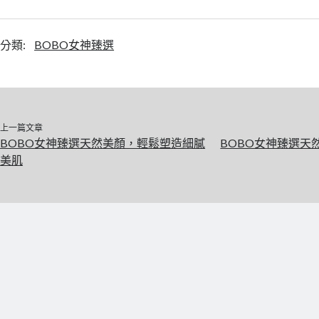
分類:
BOBO女神臻選
上一篇文章
BOBO女神臻選天然美顏，輕鬆塑造細膩
BOBO女神臻選天
美肌