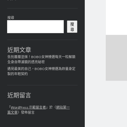
資
搜尋
訊
搜
尋
欄
近期文章
告別層層塗抹！BOBO女神臻選每天一粒解鎖
全身自帶濾鏡的透亮秘密
遇見最美的自己，BOBO女神臻選為妳量身定
製的年輕契約
近期留言
「
WordPress 示範留言者
」於〈
網站第一
篇文章
〉發佈留言