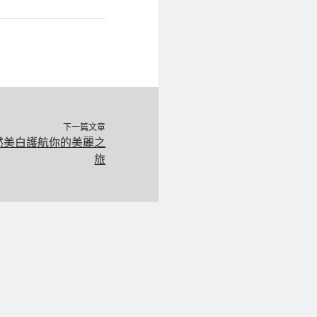
下一篇文章
然美白護航你的美麗之
旅