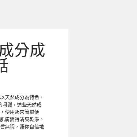
然成分成
話
選
以天然成分為特色，
位的呵護，這些天然成
衡，使用起來簡單便
，肌膚變得清爽乾淨。
白皙無暇，讓你自信地