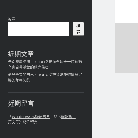
資
搜尋
訊
搜
尋
欄
近期文章
告別層層塗抹！BOBO女神臻選每天一粒解鎖
全身自帶濾鏡的透亮秘密
遇見最美的自己，BOBO女神臻選為妳量身定
製的年輕契約
近期留言
「
WordPress 示範留言者
」於〈
網站第一
篇文章
〉發佈留言