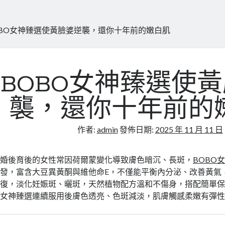
OBO女神臻選使黃臉婆逆襲，還你十年前的嫩白肌
BOBO女神臻選使
襲，還你十年前的
作者:
admin
發佈日期:
2025 年 11 月 11 日
婚後育後的女性常因荷爾蒙變化導致膚色暗沉、長斑，
BOBO
發，富含大豆異黃酮與維他命E，不僅能平衡內分泌、改善黃氣
復，淡化妊娠斑、曬斑，天然植物配方溫和不傷身，搭配簡單保
女神臻選連續服用後膚色透亮、色斑減淡，肌膚觸感柔嫩有彈